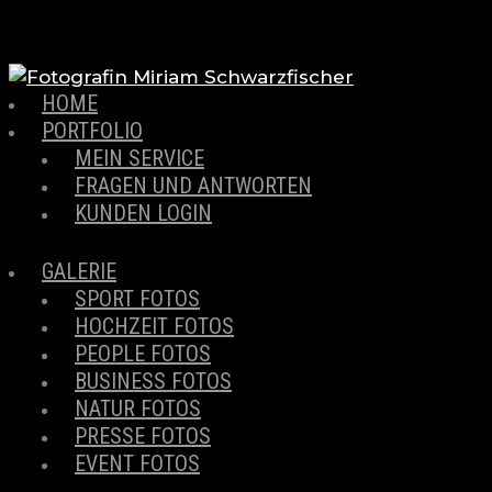
HOME
PORTFOLIO
MEIN SERVICE
FRAGEN UND ANTWORTEN
KUNDEN LOGIN
GALERIE
SPORT FOTOS
HOCHZEIT FOTOS
PEOPLE FOTOS
BUSINESS FOTOS
NATUR FOTOS
PRESSE FOTOS
EVENT FOTOS