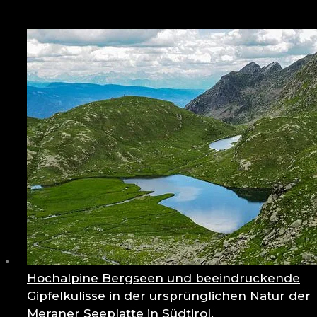
Hochalpine Bergseen und beeindruckende
Gipfelkulisse in der ursprünglichen Natur der
Meraner Seeplatte in Südtirol.