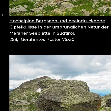
Hochalpine Bergseen und beeindruckende
Gipfelkulisse in der ursprünglichen Natur der
Meraner Seeplatte in Südtirol.
258,-
Gerahmtes Poster 75x50