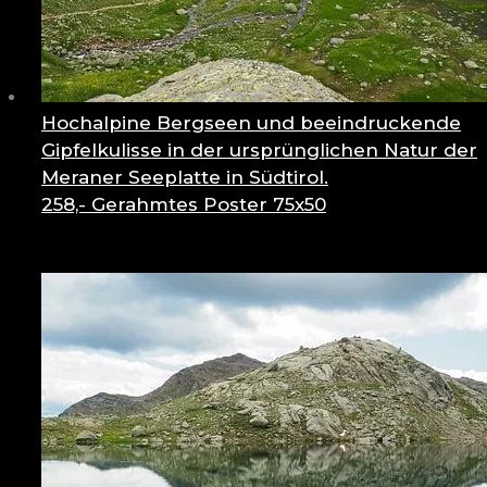
Hochalpine Bergseen und beeindruckende
Gipfelkulisse in der ursprünglichen Natur der
Meraner Seeplatte in Südtirol.
258,-
Gerahmtes Poster 75x50