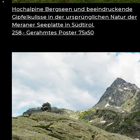
Hochalpine Bergseen und beeindruckende
Gipfelkulisse in der ursprünglichen Natur der
Meraner Seeplatte in Südtirol.
258,-
Gerahmtes Poster 75x50