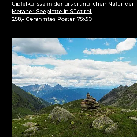
Gipfelkulisse in der ursprünglichen Natur der
Meraner Seeplatte in Südtirol.
258,-
Gerahmtes Poster 75x50