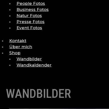
People Fotos
Business Fotos
Natur Fotos
Presse Fotos
Event Fotos
Kontakt
Über mich
Shop
Wandbilder
Wandkaldender
WANDBILDER