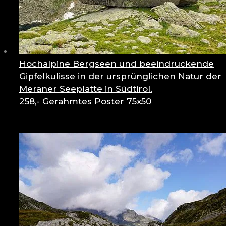
Hochalpine Bergseen und beeindruckende
Gipfelkulisse in der ursprünglichen Natur der
Meraner Seeplatte in Südtirol.
258,-
Gerahmtes Poster 75x50