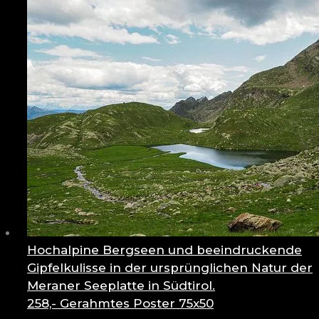
Hochalpine Bergseen und beeindruckende
Gipfelkulisse in der ursprünglichen Natur der
Meraner Seeplatte in Südtirol.
258,-
Gerahmtes Poster 75x50