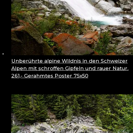
Unberührte alpine Wildnis in den Schweizer
Alpen mit schroffen Gipfeln und rauer Natur.
261,-
Gerahmtes Poster 75x50