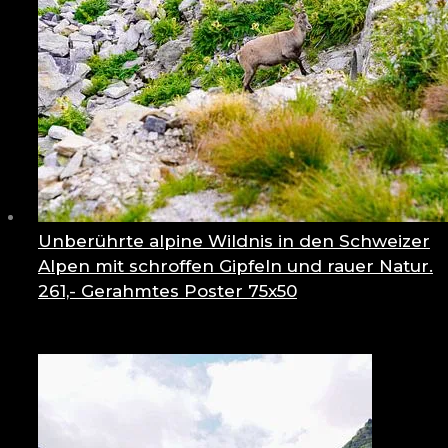
Unberührte alpine Wildnis in den Schweizer
Alpen mit schroffen Gipfeln und rauer Natur.
261,-
Gerahmtes Poster 75x50