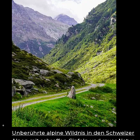
Unberührte alpine Wildnis in den Schweizer