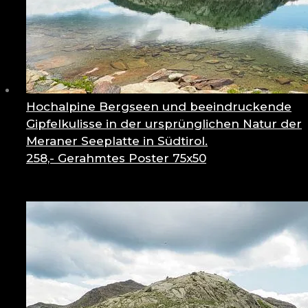
Hochalpine Bergseen und beeindruckende
Gipfelkulisse in der ursprünglichen Natur der
Meraner Seeplatte in Südtirol.
258,-
Gerahmtes Poster 75x50