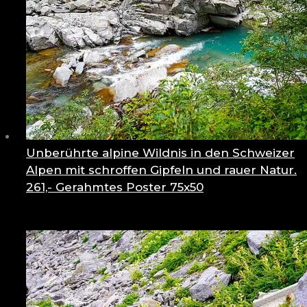
Unberührte alpine Wildnis in den Schweizer
Alpen mit schroffen Gipfeln und rauer Natur.
261,-
Gerahmtes Poster 75x50