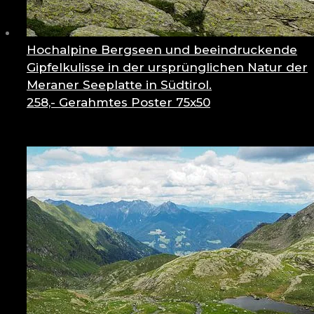
Hochalpine Bergseen und beeindruckende
Gipfelkulisse in der ursprünglichen Natur der
Meraner Seeplatte in Südtirol.
258,-
Gerahmtes Poster 75x50