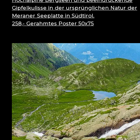
Hochalpine Bergseen und beeindruckende
Gipfelkulisse in der ursprünglichen Natur der
Meraner Seeplatte in Südtirol.
258,-
Gerahmtes Poster 50x75