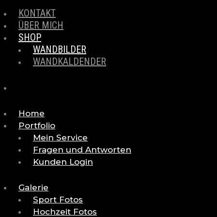
KONTAKT
ÜBER MICH
SHOP
WANDBILDER
WANDKALDENDER
Home
Portfolio
Mein Service
Fragen und Antworten
Kunden Login
Galerie
Sport Fotos
Hochzeit Fotos