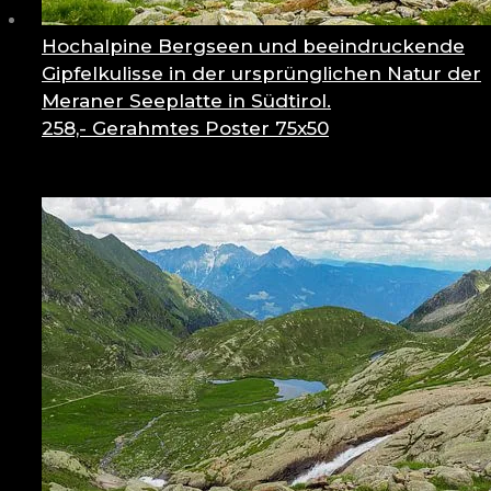
Hochalpine Bergseen und beeindruckende
Gipfelkulisse in der ursprünglichen Natur der
Meraner Seeplatte in Südtirol.
258,-
Gerahmtes Poster 75x50