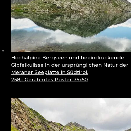
Hochalpine Bergseen und beeindruckende
Gipfelkulisse in der ursprünglichen Natur der
Meraner Seeplatte in Südtirol.
258,-
Gerahmtes Poster 75x50