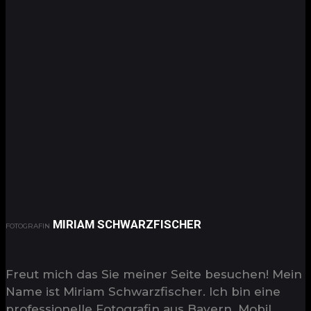
MIRIAM SCHWARZFISCHER
FOTOGRAFIN
Freut mich das Sie meiner Seite besuchen! Mein
Name ist Miriam Schwarzfischer. Ich bin eine
professionelle Fotografin aus Bayern. Mobil