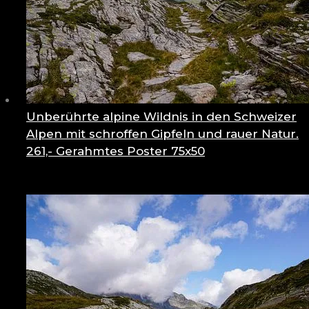
Unberührte alpine Wildnis in den Schweizer
Alpen mit schroffen Gipfeln und rauer Natur.
261,-
Gerahmtes Poster 75x50