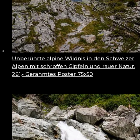
Unberührte alpine Wildnis in den Schweizer
Alpen mit schroffen Gipfeln und rauer Natur.
261,-
Gerahmtes Poster 75x50