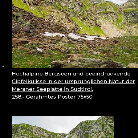
Hochalpine Bergseen und beeindruckende
Gipfelkulisse in der ursprünglichen Natur der
Meraner Seeplatte in Südtirol.
258,-
Gerahmtes Poster 75x50