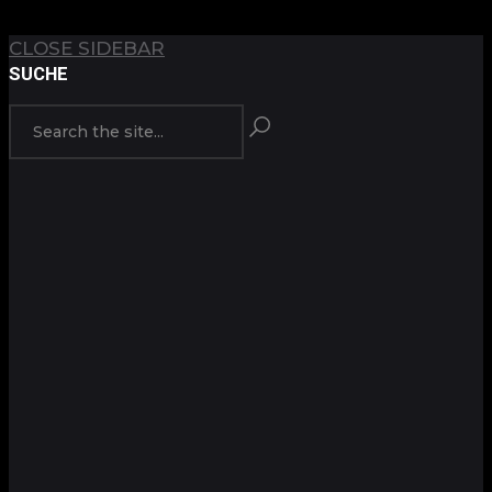
TOP
BACK TO
CLOSE SIDEBAR
SUCHE