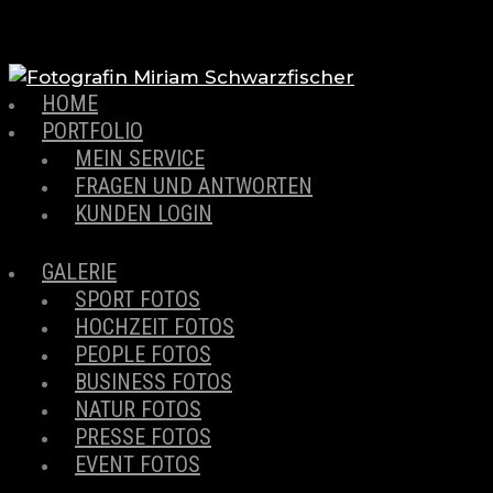
HOME
PORTFOLIO
MEIN SERVICE
FRAGEN UND ANTWORTEN
KUNDEN LOGIN
GALERIE
SPORT FOTOS
HOCHZEIT FOTOS
PEOPLE FOTOS
BUSINESS FOTOS
NATUR FOTOS
PRESSE FOTOS
EVENT FOTOS