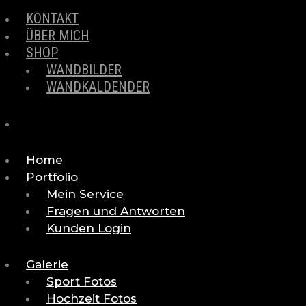
KONTAKT
ÜBER MICH
SHOP
WANDBILDER
WANDKALDENDER
Home
Portfolio
Mein Service
Fragen und Antworten
Kunden Login
Galerie
Sport Fotos
Hochzeit Fotos