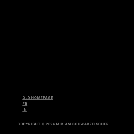
OLD HOMEPAGE
FB
IN
COPYRIGHT © 2024 MIRIAM SCHWARZFISCHER