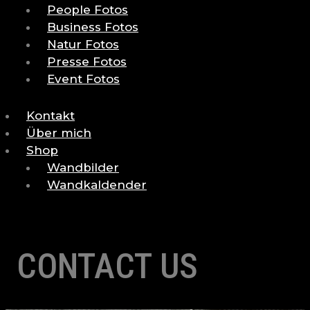
People Fotos
Business Fotos
Natur Fotos
Presse Fotos
Event Fotos
Kontakt
Über mich
Shop
Wandbilder
Wandkaldender
CONTACT US