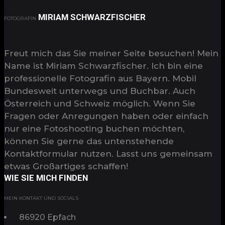
MIRIAM SCHWARZFISCHER
FOTOGRAFIN
Freut mich das Sie meiner Seite besuchen! Mein
Name ist Miriam Schwarzfischer. Ich bin eine
professionelle Fotografin aus Bayern. Mobil
Bundesweit unterwegs und Buchbar. Auch
Österreich und Schweiz möglich. Wenn Sie
Fragen oder Anregungen haben oder einfach
nur eine Fotoshooting buchen möchten,
können Sie gerne das untenstehende
Kontaktformular nutzen. Lasst uns gemeinsam
etwas Großartiges schaffen!
WIE SIE MICH FINDEN
MEIN KONTAKT UND SOCIALS
86920 Epfach