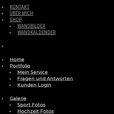
KONTAKT
ÜBER MICH
SHOP
WANDBILDER
WANDKALDENDER
Home
Portfolio
Mein Service
Fragen und Antworten
Kunden Login
Galerie
Sport Fotos
Hochzeit Fotos