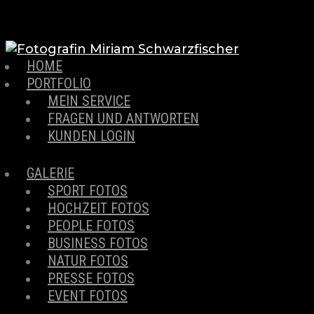
HOME
PORTFOLIO
MEIN SERVICE
FRAGEN UND ANTWORTEN
KUNDEN LOGIN
GALERIE
SPORT FOTOS
HOCHZEIT FOTOS
PEOPLE FOTOS
BUSINESS FOTOS
NATUR FOTOS
PRESSE FOTOS
EVENT FOTOS