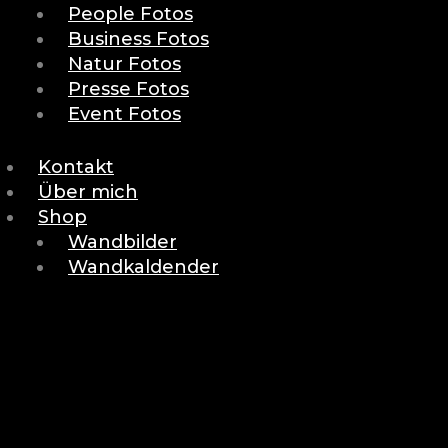
People Fotos
Business Fotos
Natur Fotos
Presse Fotos
Event Fotos
Kontakt
Über mich
Shop
Wandbilder
Wandkaldender
BACK
RETURN