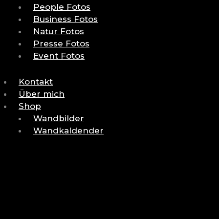
People Fotos
Business Fotos
Natur Fotos
Presse Fotos
Event Fotos
Kontakt
Über mich
Shop
Wandbilder
Wandkaldender
BACK
RETURN