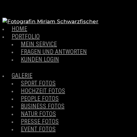
HOME
PORTFOLIO
MEIN SERVICE
FRAGEN UND ANTWORTEN
KUNDEN LOGIN
GALERIE
SPORT FOTOS
HOCHZEIT FOTOS
PEOPLE FOTOS
BUSINESS FOTOS
NATUR FOTOS
PRESSE FOTOS
EVENT FOTOS