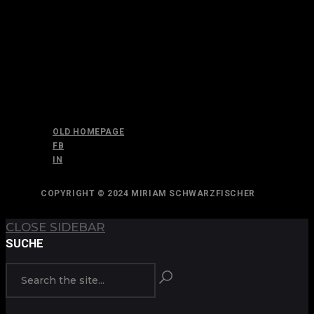
OLD HOMEPAGE
FB
IN
COPYRIGHT © 2024 MIRIAM SCHWARZFISCHER
CLOSE SIDEBAR
SUCHE