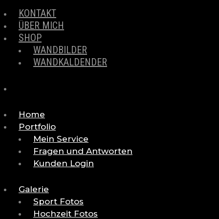
KONTAKT
ÜBER MICH
SHOP
WANDBILDER
WANDKALDENDER
Home
Portfolio
Mein Service
Fragen und Antworten
Kunden Login
Galerie
Sport Fotos
Hochzeit Fotos