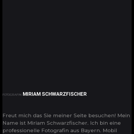
MIRIAM SCHWARZFISCHER
FOTOGRAFIN
Freut mich das Sie meiner Seite besuchen! Mein
Name ist Miriam Schwarzfischer. Ich bin eine
professionelle Fotografin aus Bayern. Mobil