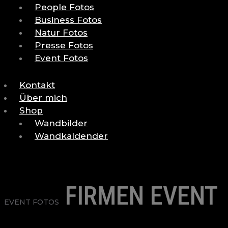
People Fotos
Business Fotos
Natur Fotos
Presse Fotos
Event Fotos
Kontakt
Über mich
Shop
Wandbilder
Wandkaldender
FIRMEN EVENT
EVENT FOTOS