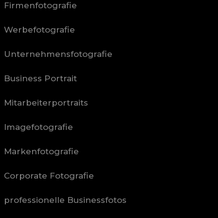
Firmenfotografie
Werbefotografie
Unternehmensfotografie
Business Portrait
Mitarbeiterportraits
Imagefotografie
Markenfotografie
Corporate Fotografie
professionelle Businessfotos