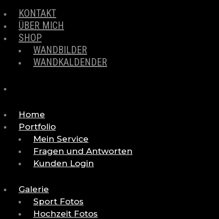
KONTAKT
ÜBER MICH
SHOP
WANDBILDER
WANDKALDENDER
Home
Portfolio
Mein Service
Fragen und Antworten
Kunden Login
Galerie
Sport Fotos
Hochzeit Fotos