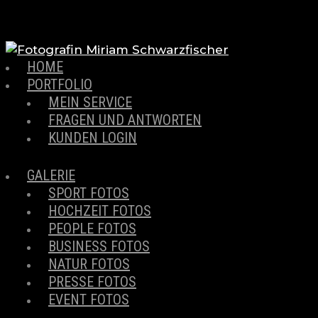
HOME
PORTFOLIO
MEIN SERVICE
FRAGEN UND ANTWORTEN
KUNDEN LOGIN
GALERIE
SPORT FOTOS
HOCHZEIT FOTOS
PEOPLE FOTOS
BUSINESS FOTOS
NATUR FOTOS
PRESSE FOTOS
EVENT FOTOS