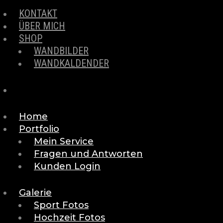
KONTAKT
ÜBER MICH
SHOP
WANDBILDER
WANDKALDENDER
Home
Portfolio
Mein Service
Fragen und Antworten
Kunden Login
Galerie
Sport Fotos
Hochzeit Fotos