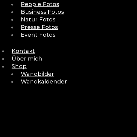
People Fotos
Business Fotos
Natur Fotos
Presse Fotos
Event Fotos
Kontakt
Über mich
Shop
Wandbilder
Wandkaldender
BACK
RETURN