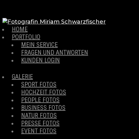
HOME
PORTFOLIO
MEIN SERVICE
FRAGEN UND ANTWORTEN
KUNDEN LOGIN
GALERIE
SPORT FOTOS
HOCHZEIT FOTOS
PEOPLE FOTOS
BUSINESS FOTOS
NATUR FOTOS
PRESSE FOTOS
EVENT FOTOS