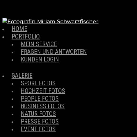
HOME
PORTFOLIO
MEIN SERVICE
FRAGEN UND ANTWORTEN
KUNDEN LOGIN
GALERIE
SPORT FOTOS
HOCHZEIT FOTOS
PEOPLE FOTOS
BUSINESS FOTOS
NATUR FOTOS
PRESSE FOTOS
EVENT FOTOS