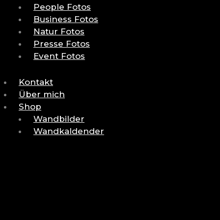
People Fotos
Business Fotos
Natur Fotos
Presse Fotos
Event Fotos
Kontakt
Über mich
Shop
Wandbilder
Wandkaldender
BACK
RETURN