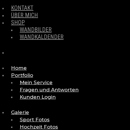
KONTAKT
ÜBER MICH
SHOP
WANDBILDER
WANDKALDENDER
Home
Portfolio
Mein Service
Fragen und Antworten
Kunden Login
Galerie
Sport Fotos
Hochzeit Fotos