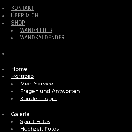
KONTAKT
ÜBER MICH
SHOP
WANDBILDER
WANDKALDENDER
Home
Portfolio
Mein Service
Fragen und Antworten
Kunden Login
Galerie
Sport Fotos
Hochzeit Fotos