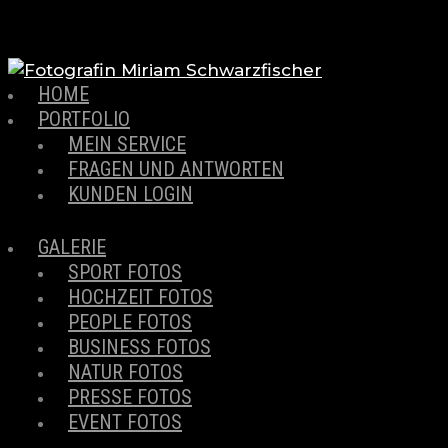
HOME
PORTFOLIO
MEIN SERVICE
FRAGEN UND ANTWORTEN
KUNDEN LOGIN
GALERIE
SPORT FOTOS
HOCHZEIT FOTOS
PEOPLE FOTOS
BUSINESS FOTOS
NATUR FOTOS
PRESSE FOTOS
EVENT FOTOS