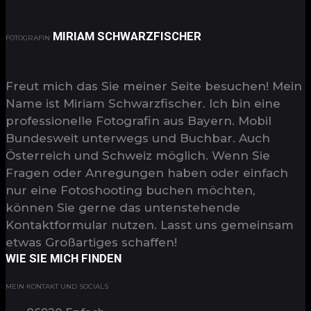
MIRIAM SCHWARZFISCHER
FOTOGRAFIN
Freut mich das Sie meiner Seite besuchen! Mein
Name ist Miriam Schwarzfischer. Ich bin eine
professionelle Fotografin aus Bayern. Mobil
Bundesweit unterwegs und Buchbar. Auch
Österreich und Schweiz möglich. Wenn Sie
Fragen oder Anregungen haben oder einfach
nur eine Fotoshooting buchen möchten,
können Sie gerne das untenstehende
Kontaktformular nutzen. Lasst uns gemeinsam
etwas Großartiges schaffen!
WIE SIE MICH FINDEN
MEIN KONTAKT UND SOCIALS