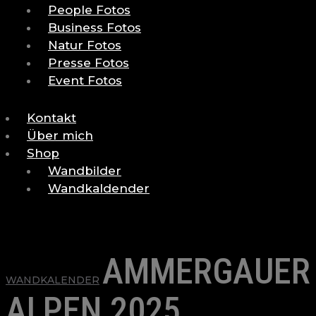
People Fotos
Business Fotos
Natur Fotos
Presse Fotos
Event Fotos
Kontakt
Über mich
Shop
Wandbilder
Wandkaldender
AMMERGAUER
WANDKALENDER
ALPEN 2025