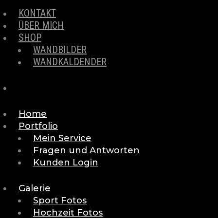
KONTAKT
ÜBER MICH
SHOP
WANDBILDER
WANDKALDENDER
Home
Portfolio
Mein Service
Fragen und Antworten
Kunden Login
Galerie
Sport Fotos
Hochzeit Fotos