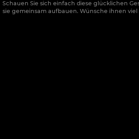
Schauen Sie sich einfach diese glücklichen Ges
sie gemeinsam aufbauen. Wünsche ihnen viel 