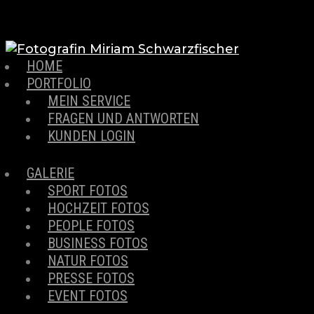
HOME
PORTFOLIO
MEIN SERVICE
FRAGEN UND ANTWORTEN
KUNDEN LOGIN
GALERIE
SPORT FOTOS
HOCHZEIT FOTOS
PEOPLE FOTOS
BUSINESS FOTOS
NATUR FOTOS
PRESSE FOTOS
EVENT FOTOS