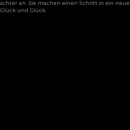
ichter an. Sie machen einen Schritt in ein neue
Glück und Glück.