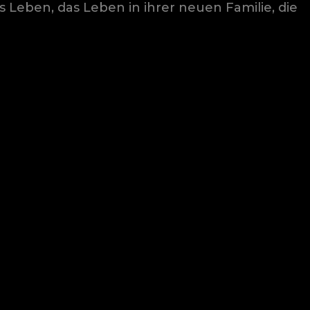
s Leben, das Leben in ihrer neuen Familie, die